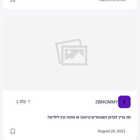
מה צריך לבדוק כשבוחרים קייטנה או מחנה קיץ לילדים?
2
2BMOMMY
1
0
מה צריך לבדוק כשבוחרים קייטנה או מחנה קיץ לילדים?
August 28, 2021