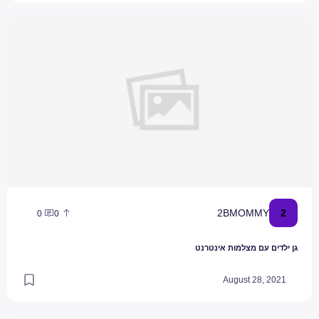
גן ילדים עם מצלמות אינטרנט
2
2BMOMMY
0
0
גן ילדים עם מצלמות אינטרנט
August 28, 2021