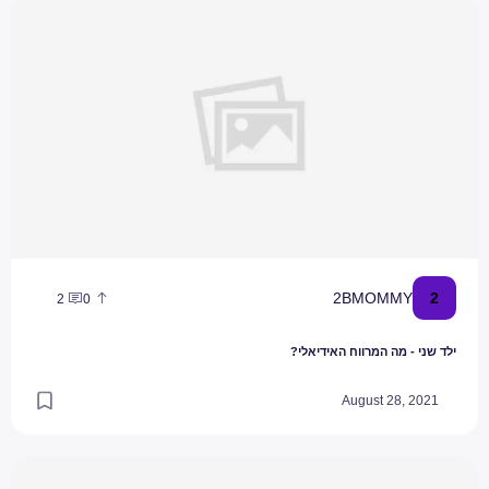
ילד שני - מה המרווח האידיאלי?
2
2BMOMMY
2
0
ילד שני - מה המרווח האידיאלי?
August 28, 2021
מדריך לעריכת קניות עם פעוטות