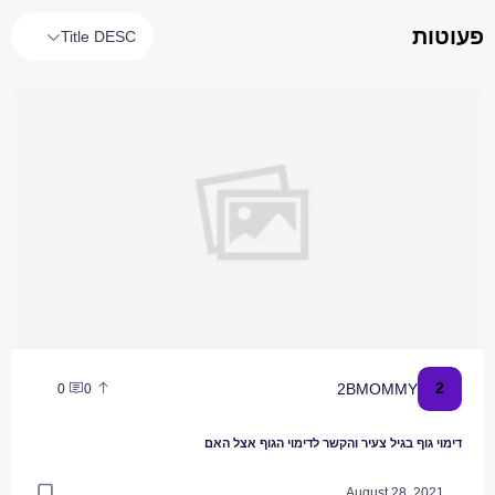
פעוטות
Title DESC
דימוי גוף בגיל צעיר והקשר לדימוי הגוף אצל האם
2
2BMOMMY
0
0
דימוי גוף בגיל צעיר והקשר לדימוי הגוף אצל האם
August 28, 2021