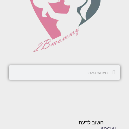
חשוב לדעת
SOCIAL