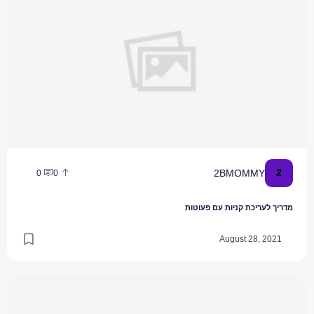
2
2BMOMMY
0
0
מדריך לעריכת קניות עם פעוטות
August 28, 2021
רעיונות לארוחת ערב לפעוטות וילדים