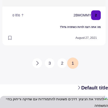
2
2BMOMMY
0
0
מה אתה רוצה להיות כשתהיה גדול?
August 27, 2021
3
2
1
Next
Default title
החזיר את הניצוץ: דרכים פשוטות להתמודדות עם שחיקה וריחוק בחיי המשפ