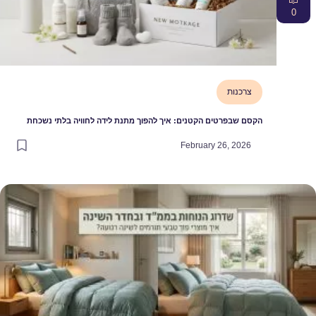
0
צרכנות
הקסם שבפרטים הקטנים: איך להפוך מתנת לידה לחוויה בלתי נשכחת
February 26, 2026
דרוג הנוחות בממ״ד ובחדר השינה: איך מוצרי פוך טבעי תורמים לשינה רגוע