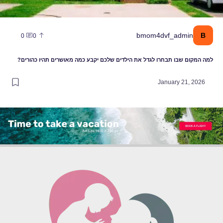
B
bmom4dvf_admin
0
0
למה המקום שבו תבחרו לגדל את הילדים שלכם יקבע כמה מאושרים תהיו כהורים?
January 21, 2026