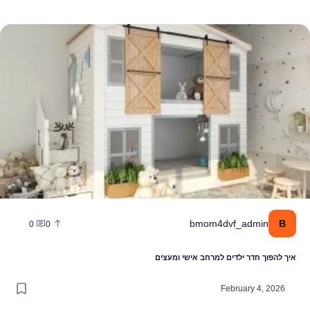
יך להפוך חדר ילדים למרחב אישי ומעצים
B
bmom4dvf_admin
0
0
איך להפוך חדר ילדים למרחב אישי ומעצים
February 4, 2026