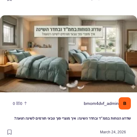
דרוג הנוחות בממ״ד ובחדר השינה: איך מוצרי פוך טבעי תורמים לשינה רגוע
B
bmom4dvf_admin
0
0
שדרוג הנוחות בממ״ד ובחדר השינה: איך מוצרי פוך טבעי תורמים לשינה רגועה?
March 24, 2026