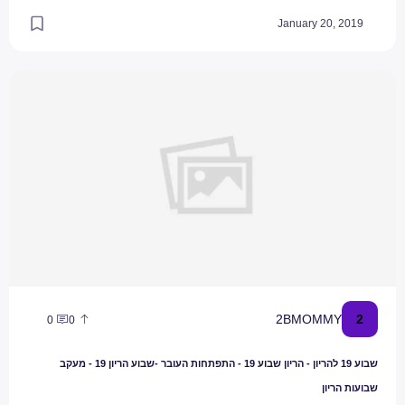
January 20, 2019
שבוע 19 להריון - הריון שבוע 19 - התפתחות העובר -שבוע הריון 19 - מעקב שבועות הריון
2
2BMOMMY
0
0
שבוע 19 להריון - הריון שבוע 19 - התפתחות העובר -שבוע הריון 19 - מעקב
שבועות הריון