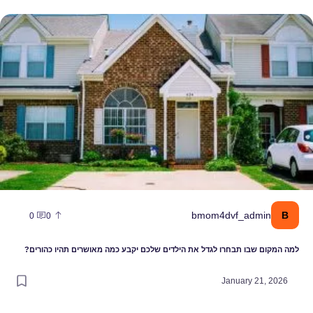
מה המקום שבו תבחרו לגדל את הילדים שלכם יקבע כמה מאושרים תהיו כהו
B
bmom4dvf_admin
0
0
למה המקום שבו תבחרו לגדל את הילדים שלכם יקבע כמה מאושרים תהיו כהורים?
January 21, 2026