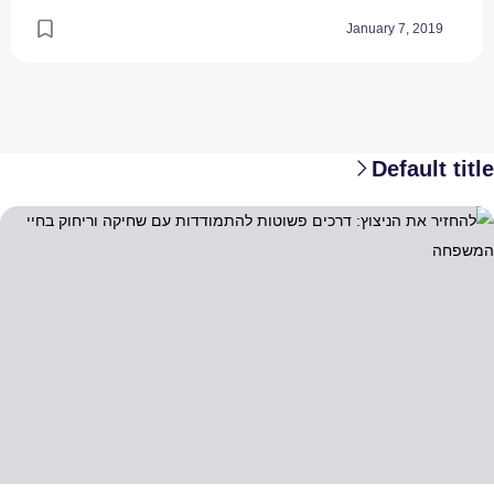
January 7, 2019
Default title
החזיר את הניצוץ: דרכים פשוטות להתמודדות עם שחיקה וריחוק בחיי המשפ