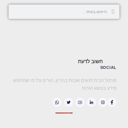
חשוב לדעת
SOCIAL
פורטל הבית לנשים ואבות בהריון, הורים וכל מי שמחפש
מידע בנושא הורות