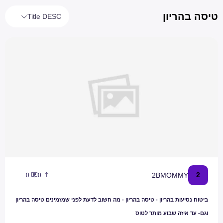
טיסה בהריון
Title DESC
ביטוח נסיעות בהריון - טיסה בהריון - מה חשוב לדעת לפני שמזמינים טיסה ב
2
2BMOMMY
0
0
ביטוח נסיעות בהריון - טיסה בהריון - מה חשוב לדעת לפני שמזמינים טיסה בהריון
וגם- עד איזה שבוע מותר לטוס