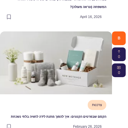
המשפחה (ונראה מעולה)?
April 16, 2026
B
0
0
צרכנות
הקסם שבפרטים הקטנים: איך להפוך מתנת לידה לחוויה בלתי נשכחת
February 26, 2026