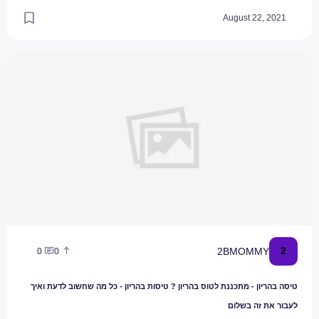
August 22, 2021
טיסה בהריון - מתכננת לטוס בהריון ? טיסות בהריון - כל מה שחשוב לדעת ו
2
2BMOMMY
0
0
טיסה בהריון - מתכננת לטוס בהריון ? טיסות בהריון - כל מה שחשוב לדעת ואיך
לעבור את זה בשלום