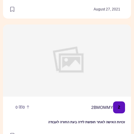
August 27, 2021
זכויות האישה לאחר חופשת לידה בעת החזרה לעבודה
2
2BMOMMY
0
0
זכויות האישה לאחר חופשת לידה בעת החזרה לעבודה