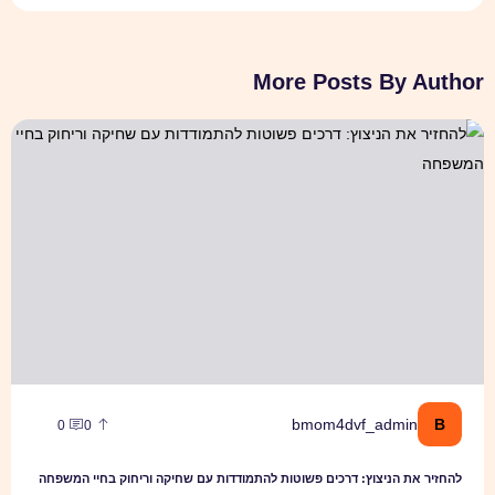
More Posts By Author
להחזיר את הניצוץ: דרכים פשוטות להתמודדות עם שחיקה וריחוק בחיי המ
B
bmom4dvf_admin
0
0
להחזיר את הניצוץ: דרכים פשוטות להתמודדות עם שחיקה וריחוק בחיי המשפחה