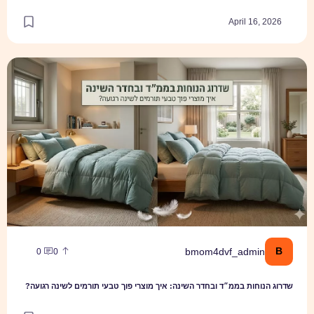
April 16, 2026
שדרוג הנוחות בממ״ד ובחדר השינה: איך מוצרי פוך טבעי תורמים לשינה רגו
B
bmom4dvf_admin
0
0
שדרוג הנוחות בממ״ד ובחדר השינה: איך מוצרי פוך טבעי תורמים לשינה רגועה?