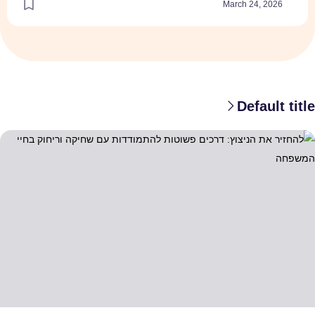
March 24, 2026
Default title
החזיר את הניצוץ: דרכים פשוטות להתמודדות עם שחיקה וריחוק בחיי המשפ