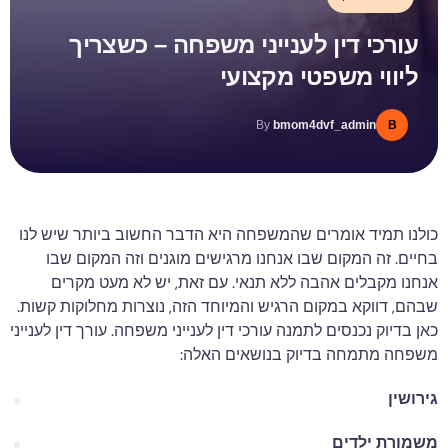
עורכי דין לענייני משפחה – כשצריך
ליווי משפטי מקצועי
By
bmom4dvf_admin
B
כולנו תמיד אומרים שהמשפחה היא הדבר החשוב ביותר שיש לנו
בחיים. זה המקום שבו אנחנו מרגישים מוגנים וזה המקום שבו
אנחנו מקבלים אהבה ללא תנאי. עם זאת, יש לא מעט מקרים
שבהם, דווקא במקום הרגיש והמיוחד הזה, נוצרות מחלוקות קשות.
כאן בדיוק נכנסים לתמנה עורכי דין לענייני משפחה. עורך דין לענייני
משפחה מתמחה בדיוק בנושאים האלה:
גירושין
משמורת ילדים