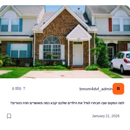
מה המקום שבו תבחרו לגדל את הילדים שלכם יקבע כמה מאושרים תהיו כהו
B
bmom4dvf_admin
0
0
למה המקום שבו תבחרו לגדל את הילדים שלכם יקבע כמה מאושרים תהיו כהורים?
January 21, 2026