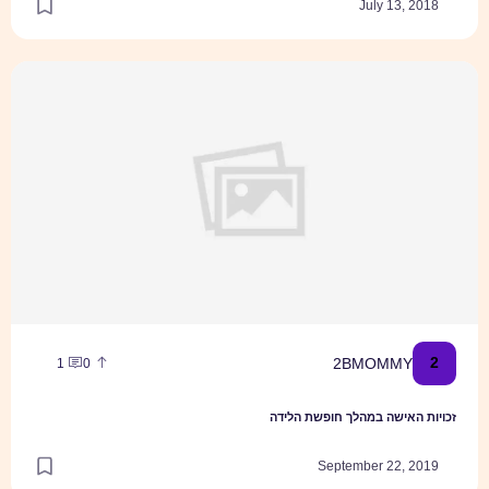
July 13, 2018
זכויות האישה במהלך חופשת הלידה
2
2BMOMMY
1
0
זכויות האישה במהלך חופשת הלידה
September 22, 2019