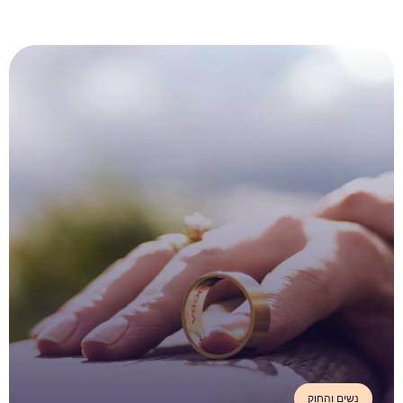
נשים והחוק