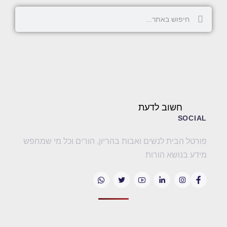
חשוב לדעת
SOCIAL
פורטל הבית לנשים ואבות בהריון, הורים וכל מי שמחפש
מידע בנושא הורות