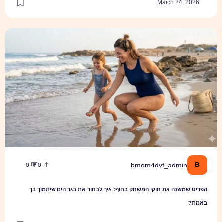
March 24, 2026
הפריט שמשנה את חוקי המשחק בחוף: איך לבחור את בגד הים שיתמוך בך
B
bmom4dvf_admin
0
0
הפריט שמשנה את חוקי המשחק בחוף: איך לבחור את בגד הים שיתמוך בך
באמת?