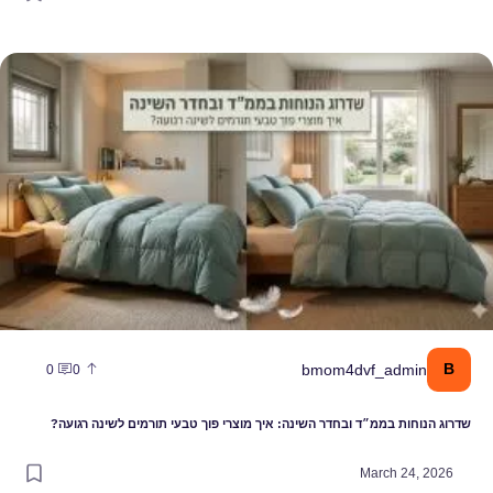
דרוג הנוחות בממ״ד ובחדר השינה: איך מוצרי פוך טבעי תורמים לשינה רגוע
B
bmom4dvf_admin
0
0
שדרוג הנוחות בממ״ד ובחדר השינה: איך מוצרי פוך טבעי תורמים לשינה רגועה?
March 24, 2026