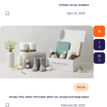
המשפחה (ונראה מעולה)?
April 16, 2026
B
0
0
צרכנות
הקסם שבפרטים הקטנים: איך להפוך מתנת לידה לחוויה בלתי נשכחת
February 26, 2026