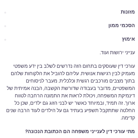
מזונות
הסכמי ממון
אימוץ
ענייני ירושות ועוד.
עורכי דין שעוסקים בתחום הזה נדרשים לשלב בין ידע משפטי
מעמיק לבין רגישות אנושית. עליהם להוביל את הלקוחות שלהם
בתוך מצבים מורכבים רגשית וכלכלית. מעבר לניסוחים
המשפטיים, מדובר בעבודה שדורשת הקשבה, הבנה אמיתית של
דינמיקת המשפחה, ויכולת לראות את התמונה הרחבה לטווח
ארוך. זה תמיד, ובמיוחד כאשר יש לבני הזוג גם ילדים, שכן כל
החלטה שתתקבל תשפיע בעתיד גם על הילדים לעוד הרבה שנים
קדימה.
מתי עורכי דין לענייני משפחה הם הכתובת הנכונה?