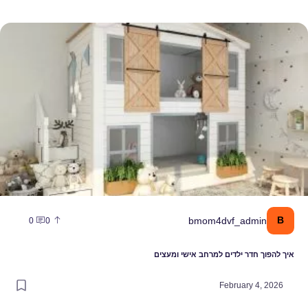
יך להפוך חדר ילדים למרחב אישי ומעצים
B
bmom4dvf_admin
0
0
איך להפוך חדר ילדים למרחב אישי ומעצים
February 4, 2026