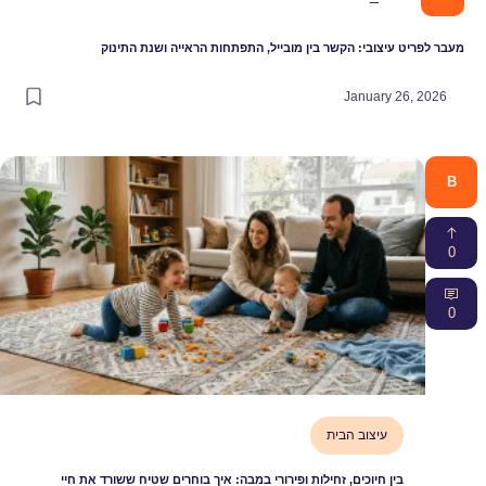
מעבר לפריט עיצובי: הקשר בין מובייל, התפתחות הראייה ושנת התינוק
January 26, 2026
B
0
0
עיצוב הבית
בין חיוכים, זחילות ופירורי במבה: איך בוחרים שטיח ששורד את חיי