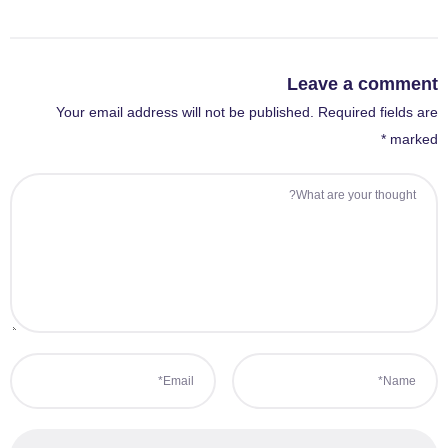
Leave a comment
Your email address will not be published. Required fields are
marked *