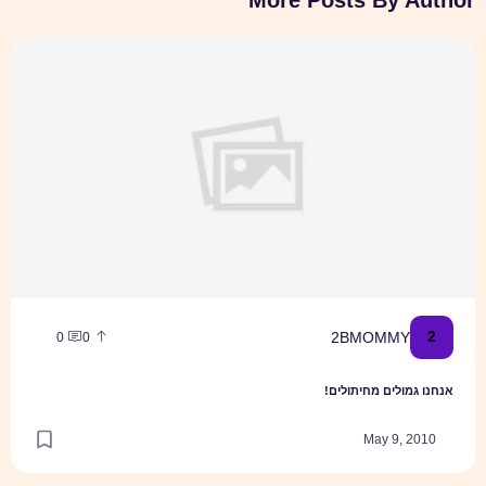
More Posts By Author
אנחנו גמולים מחיתולים!
2
2BMOMMY
0
0
אנחנו גמולים מחיתולים!
May 9, 2010