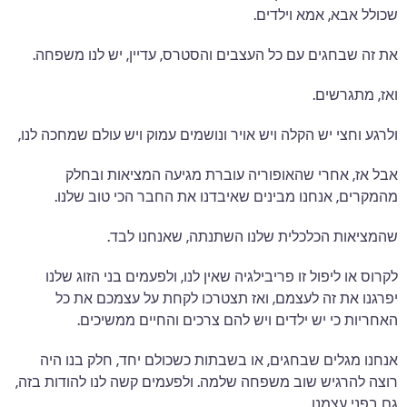
שכולל אבא, אמא וילדים.
את זה שבחגים עם כל העצבים והסטרס, עדיין, יש לנו משפחה.
ואז, מתגרשים.
ולרגע וחצי יש הקלה ויש אויר ונושמים עמוק ויש עולם שמחכה לנו,
אבל אז, אחרי שהאופוריה עוברת מגיעה המציאות ובחלק
מהמקרים, אנחנו מבינים שאיבדנו את החבר הכי טוב שלנו.
שהמציאות הכלכלית שלנו השתנתה, שאנחנו לבד.
לקרוס או ליפול זו פריבילגיה שאין לנו, ולפעמים בני הזוג שלנו
יפרגנו את זה לעצמם, ואז תצטרכו לקחת על עצמכם את כל
האחריות כי יש ילדים ויש להם צרכים והחיים ממשיכים.
אנחנו מגלים שבחגים, או בשבתות כשכולם יחד, חלק בנו היה
רוצה להרגיש שוב משפחה שלמה. ולפעמים קשה לנו להודות בזה,
גם בפני עצמנו.