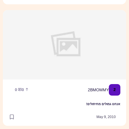
אנחנו גמולים מחיתולים!
2
2BMOMMY
0
0
אנחנו גמולים מחיתולים!
May 9, 2010