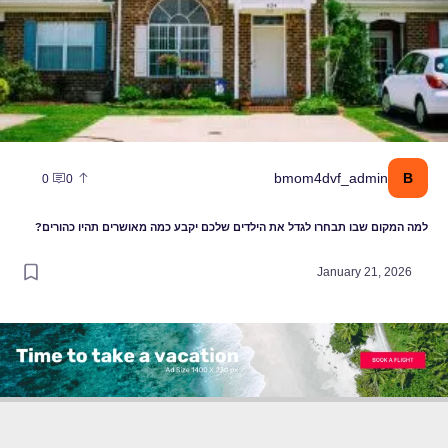
B
bmom4dvf_admin
0
0
למה המקום שבו תבחרו לגדל את הילדים שלכם יקבע כמה מאושרים תהיו כהורים?
January 21, 2026