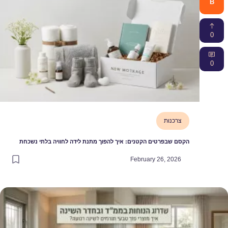
B
0
0
צרכנות
הקסם שבפרטים הקטנים: איך להפוך מתנת לידה לחוויה בלתי נשכחת
February 26, 2026
דרוג הנוחות בממ״ד ובחדר השינה: איך מוצרי פוך טבעי תורמים לשינה רגוע