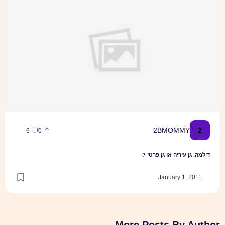
2
2BMOMMY
6
0
דילמה. גן עיריה או גן פרטי ?
January 1, 2011