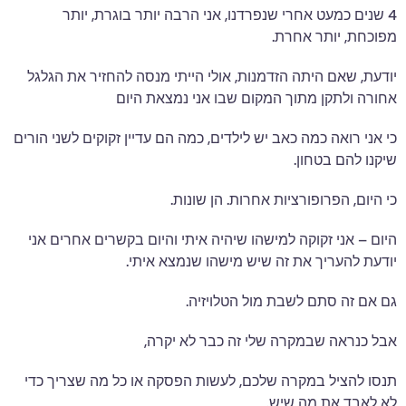
4 שנים כמעט אחרי שנפרדנו, אני הרבה יותר בוגרת, יותר
מפוכחת, יותר אחרת.
יודעת, שאם היתה הזדמנות, אולי הייתי מנסה להחזיר את הגלגל
אחורה ולתקן מתוך המקום שבו אני נמצאת היום
כי אני רואה כמה כאב יש לילדים, כמה הם עדיין זקוקים לשני הורים
שיקנו להם בטחון.
כי היום, הפרופורציות אחרות. הן שונות.
היום – אני זקוקה למישהו שיהיה איתי והיום בקשרים אחרים אני
יודעת להעריך את זה שיש מישהו שנמצא איתי.
גם אם זה סתם לשבת מול הטלויזיה.
אבל כנראה שבמקרה שלי זה כבר לא יקרה,
תנסו להציל במקרה שלכם, לעשות הפסקה או כל מה שצריך כדי
לא לאבד את מה שיש.