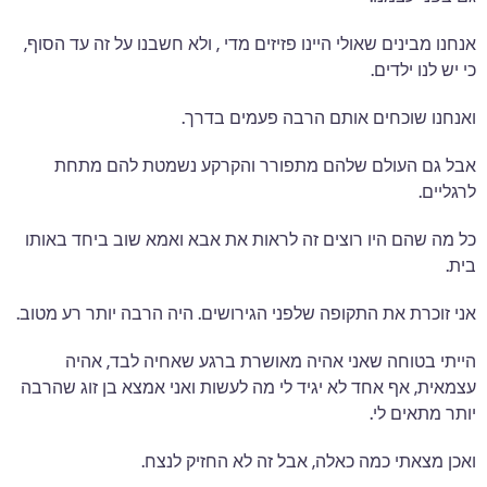
אנחנו מבינים שאולי היינו פזיזים מדי , ולא חשבנו על זה עד הסוף,
כי יש לנו ילדים.
ואנחנו שוכחים אותם הרבה פעמים בדרך.
אבל גם העולם שלהם מתפורר והקרקע נשמטת להם מתחת
לרגליים.
כל מה שהם היו רוצים זה לראות את אבא ואמא שוב ביחד באותו
בית.
אני זוכרת את התקופה שלפני הגירושים. היה הרבה יותר רע מטוב.
הייתי בטוחה שאני אהיה מאושרת ברגע שאחיה לבד, אהיה
עצמאית, אף אחד לא יגיד לי מה לעשות ואני אמצא בן זוג שהרבה
יותר מתאים לי.
ואכן מצאתי כמה כאלה, אבל זה לא החזיק לנצח.