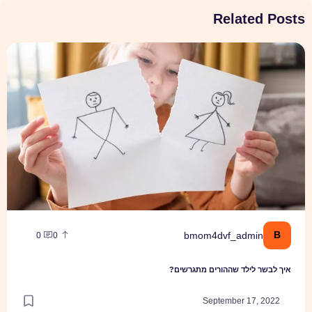
Related Posts
איך לבשר לילד שההורים מתגרשים?
B
bmom4dvf_admin
0
0
איך לבשר לילד שההורים מתגרשים?
September 17, 2022