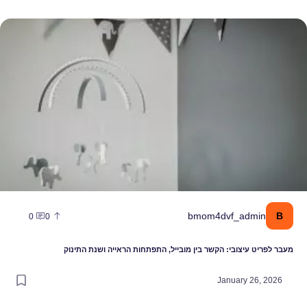
עבר לפריט עיצובי: הקשר בין מובייל, התפתחות הראייה ושנת התינוק
B
bmom4dvf_admin
0
0
מעבר לפריט עיצובי: הקשר בין מובייל, התפתחות הראייה ושנת התינוק
January 26, 2026