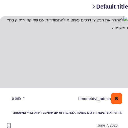
Default title
החזיר את הניצוץ: דרכים פשוטות להתמודדות עם שחיקה וריחוק בחיי המשפ
B
bmom4dvf_admin
0
0
להחזיר את הניצוץ: דרכים פשוטות להתמודדות עם שחיקה וריחוק בחיי המשפחה
June 7, 2026