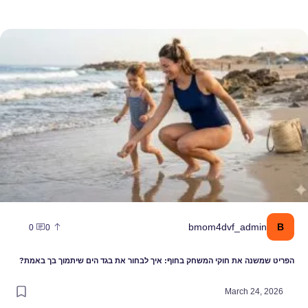
פריט שמשנה את חוקי המשחק בחוף: איך לבחור את בגד הים שיתמוך בך ב
B
bmom4dvf_admin
0
0
הפריט שמשנה את חוקי המשחק בחוף: איך לבחור את בגד הים שיתמוך בך באמת?
March 24, 2026