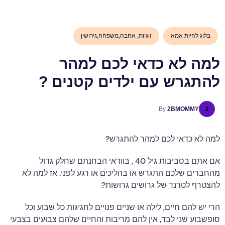
בלוג להיות אמא
זוגיות, אהבה,משפחה,גירושין
למה לא כדאי לכם למהר
להתגרש עם ילדים קטנים ?
By
2BMOMMY
2
למה לא כדאי לכם למהר להתגרש?
אם אתם בסביבות גיל 40 , בוודאי הבחנתם שחלק גדול
מהחברים שלכם התגרש או בהליכים או רגע לפני. אז למה לא
להצטרף לטרנד של גרושים גרושות?
הרי יש להם חיים, לילה או שניים פנויים לחגיגות כל שבוע וכל
סופשבוע שני לבד, אין להם מריבות והחיים שלהם צבועים בצבעי