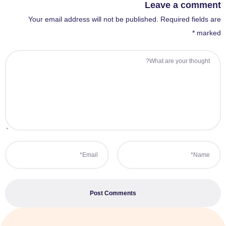
Leave a comment
Your email address will not be published. Required fields are
marked *
Post Comments