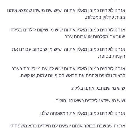
אנחנו לוקחים כמובן מאליו את זה שיש שם מישהו שנמצא איתנו
בבית לחלוק במטלות.
אנחנו לוקחים כמובן מאליו את זה שיש מי שיקום לילדים בלילה,
יעזור עם מקלחות או ארוחת ערב.
אנחנו לוקחים כמובן מאליו את זה שיש מי שיסחוב עבורנו את
הקניות בסופר.
אנחנו לוקחים כמובן מאליו את זה שיש לנו עם מי לשבת בערב
לראות טלויזיה ולהניח את הראש בסוף יום עמוס, או קשה.
שיש מי שמחבק אותנו בלילה,
שיש מי שידאג לילדים כשאנחנו חולים.
אנחנו לוקחים כמובן מאליו את המשפחה שלנו.
את זה שבשבת בבוקר אנחנו יוצאים עם הילדים כתא משפחתי