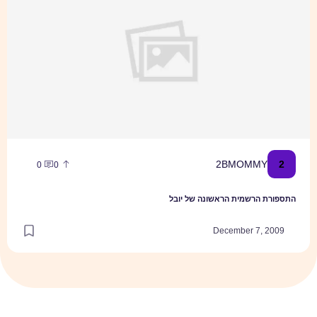
2
2BMOMMY
0
0
התספורת הרשמית הראשונה של יובל
December 7, 2009