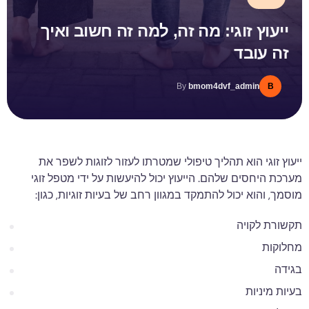
ייעוץ זוגי: מה זה, למה זה חשוב ואיך
זה עובד
By
bmom4dvf_admin
B
ייעוץ זוגי הוא תהליך טיפולי שמטרתו לעזור לזוגות לשפר את
מערכת היחסים שלהם. הייעוץ יכול להיעשות על ידי מטפל זוגי
מוסמך, והוא יכול להתמקד במגוון רחב של בעיות זוגיות, כגון:
תקשורת לקויה
מחלוקות
בגידה
בעיות מיניות