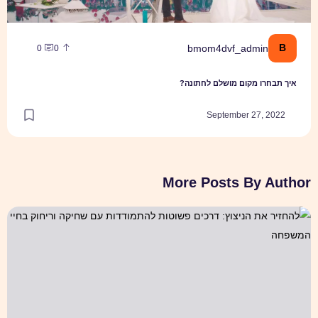
B
bmom4dvf_admin
0
0
איך תבחרו מקום מושלם לחתונה?
September 27, 2022
More Posts By Author
להחזיר את הניצוץ: דרכים פשוטות להתמודדות עם שחיקה וריחוק בחיי המ