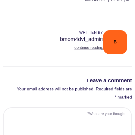
WRITTEN BY
bmom4dvf_admin
B
continue reading
Leave a comment
Your email address will not be published. Required fields are
marked *