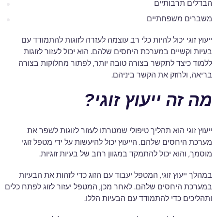
הבדלים תרבותיים
משברים משפחתיים
ייעוץ זוגי יכול להיות כלי רב עוצמה לעזרה לזוגות להתמודד עם
בעיות וקשיים במערכת היחסים שלהם. הוא יכול לעזור לזוגות
ללמוד כיצד לתקשר בצורה טובה יותר, לפתור מחלוקות בצורה
בריאה, ולחזק את הקשר ביניהם.
מה זה ייעוץ זוגי?
ייעוץ זוגי הוא תהליך טיפולי שמטרתו לעזור לזוגות לשפר את
מערכת היחסים שלהם. הייעוץ יכול להיעשות על ידי מטפל זוגי
מוסמך, והוא יכול להתמקד במגוון רחב של בעיות זוגיות.
במהלך ייעוץ זוגי, המטפל יעבוד עם הזוג כדי לזהות את הבעיות
במערכת היחסים שלהם. לאחר מכן, המטפל יעזור לזוג לפתח כלים
ותהליכים כדי להתמודד עם הבעיות הללו.