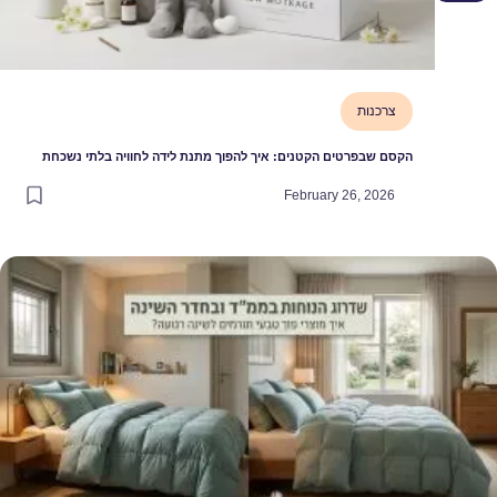
צרכנות
הקסם שבפרטים הקטנים: איך להפוך מתנת לידה לחוויה בלתי נשכחת
February 26, 2026
דרוג הנוחות בממ״ד ובחדר השינה: איך מוצרי פוך טבעי תורמים לשינה רגוע