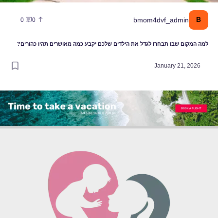
B
bmom4dvf_admin
0
0
למה המקום שבו תבחרו לגדל את הילדים שלכם יקבע כמה מאושרים תהיו כהורים?
January 21, 2026