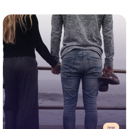
זוגיות