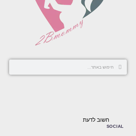
חשוב לדעת
SOCIAL