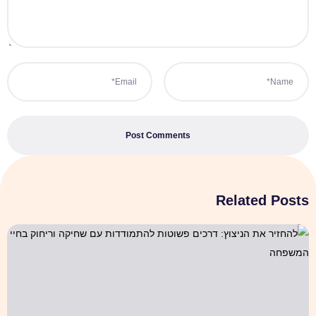
Post Comments
Related Posts
להחזיר את הניצוץ: דרכים פשוטות להתמודדות עם שחיקה וריחוק בחיי המ