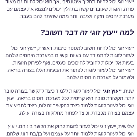
ייעוץ זוגי יכול להיות תהליך אינטנסיבי, אך הוא יכול להיות גם מאוד
פורה. הזוגות שעובדים קשה בתהליך יכולים למצוא את עצמם עם
מערכת יחסים חזקה ויציבה יותר ממה שהיתה להם בעבר.
למה ייעוץ זוגי זה דבר חשוב?
ייעוץ זוגי יכול להיות חשוב למספר סיבות. ראשית, ייעוץ זוגי יכול
לעזור לזוגות להתמודד עם בעיות וקשיים במערכת היחסים שלהם.
בעיות אלו יכולות להוביל לחיכוכים, כעסים, ואף לפירוק הזוגיות.
ייעוץ זוגי יכול לעזור לזוגות לפתור את הבעיות הללו בצורה בריאה,
ולשמור על מערכת היחסים שלהם.
שנית,
ייעוץ זוגי
יכול לעזור לזוגות ללמוד כיצד לתקשר בצורה טובה
יותר. תקשורת טובה היא קריטית לכל מערכת יחסים בריאה. ייעוץ
זוגי יכול לעזור לזוגות ללמוד כיצד להקשיב זה לזה, כיצד להביע את
עצמם בצורה מכבדת, וכיצד לפתור מחלוקות בצורה יעילה.
שלישית, ייעוץ זוגי יכול לעזור לזוגות לחזק את הקשר ביניהם. ייעוץ
זוגי יכול לעזור לזוגות ללמוד יותר על עצמם ועל בן/בת הזוג שלהם.