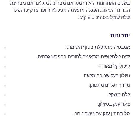
בשנים האחרונות הוא דרמטי אם מבחינת גלגלים ואם מבחינת
הבדים והעיצוב. העגלה מתאימה מגיל לידה ועד 15 ק”ג והשלד
שלה שוקל בסה”כ 6.5 ק”ג .
יתרונות
אמבטיה מתקפלת בסוף השימוש.
ידית טלסקופית מתאימה להורים בהפרש גבהים.
קיפול קל מאוד –
טיולון בעל שכיבה מלאה
מדרך רגליים מתכוונן.
קלת משקל.
צילון ענק בטיולון.
סל תחתון ענק עם גישה נוחה.