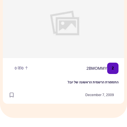
2
2BMOMMY
0
0
התספורת הרשמית הראשונה של יובל
December 7, 2009