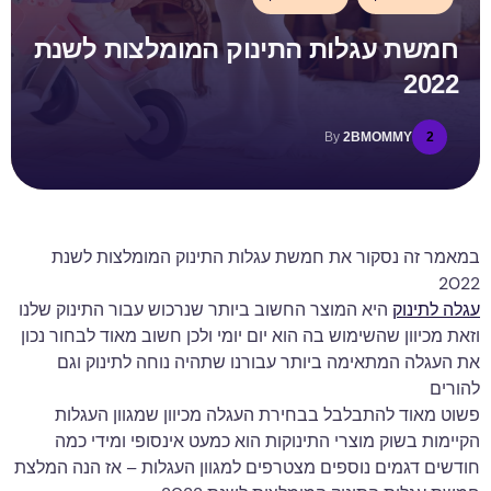
חמשת עגלות התינוק המומלצות לשנת
2022
By
2BMOMMY
2
במאמר זה נסקור את חמשת עגלות התינוק המומלצות לשנת
2022
עגלה לתינוק
היא המוצר החשוב ביותר שנרכוש עבור התינוק שלנו
וזאת מכיוון שהשימוש בה הוא יום יומי ולכן חשוב מאוד לבחור נכון
את העגלה המתאימה ביותר עבורנו שתהיה נוחה לתינוק וגם
להורים
פשוט מאוד להתבלבל בבחירת העגלה מכיוון שמגוון העגלות
הקיימות בשוק מוצרי התינוקות הוא כמעט אינסופי ומידי כמה
חודשים דגמים נוספים מצטרפים למגוון העגלות – אז הנה המלצת