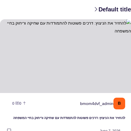
Default title
החזיר את הניצוץ: דרכים פשוטות להתמודדות עם שחיקה וריחוק בחיי המשפ
B
bmom4dvf_admin
0
0
להחזיר את הניצוץ: דרכים פשוטות להתמודדות עם שחיקה וריחוק בחיי המשפחה
June 7, 2026