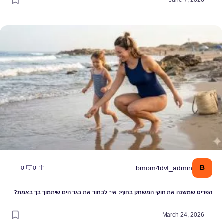
פריט שמשנה את חוקי המשחק בחוף: איך לבחור את בגד הים שיתמוך בך ב
B
bmom4dvf_admin
0
0
הפריט שמשנה את חוקי המשחק בחוף: איך לבחור את בגד הים שיתמוך בך באמת?
March 24, 2026