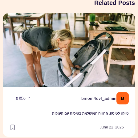
Related Posts
טיולון לטיסה: החוויה המושלמת בטיסות עם תינוקות
B
bmom4dvf_admin
0
0
טיולון לטיסה: החוויה המושלמת בטיסות עם תינוקות
June 22, 2025