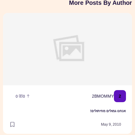
More Posts By Author
אנחנו גמולים מחיתולים!
2
2BMOMMY
0
0
אנחנו גמולים מחיתולים!
May 9, 2010