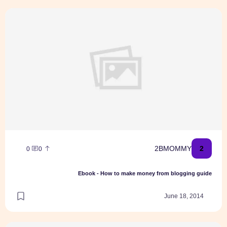
Ebook - How to make money from blogging guide
2
2BMOMMY
0
0
Ebook - How to make money from blogging guide
June 18, 2014