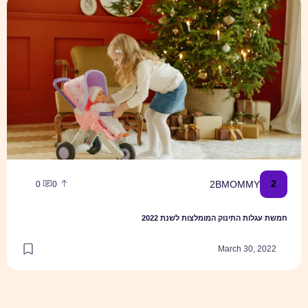
חמשת עגלות התינוק המומלצות לשנת 2022
2
2BMOMMY
0
0
חמשת עגלות התינוק המומלצות לשנת 2022
March 30, 2022