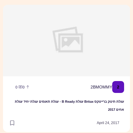
עגלת תינוק ברייטקס Britax עגלת B Ready - עגלת תאומים \ עגלת יחיד \ עגלת אחים 2017
2
2BMOMMY
0
0
עגלת תינוק ברייטקס Britax עגלת B Ready - עגלת תאומים עגלת יחיד עגלת
אחים 2017
April 24, 2017