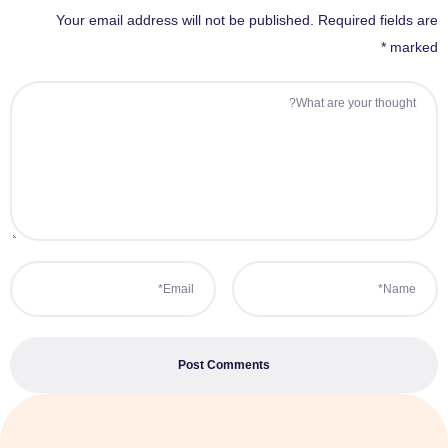
Your email address will not be published. Required fields are
marked *
Post Comments