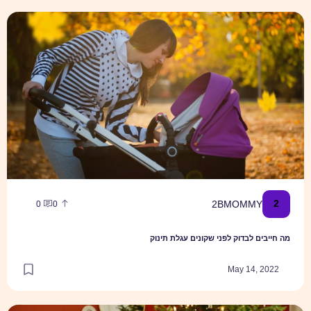
מה חייבים לבדוק לפני שקונים עגלת תינוק
2
2BMOMMY
0
0
מה חייבים לבדוק לפני שקונים עגלת תינוק
May 14, 2022