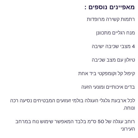
מאפיינים נוספים :
רתמות קשירה מרופדות
מנח רגליים מתכוונן
4 מצבי שכיבה ישיבה
טיולון עם מצב שכיבה
קיפול קל וקומפקטי ביד אחת
בדים איכותיים ומונעי הזעה
לכל ארבעת גלגלי העגלה בולמי זעזועים המבטיחים נסיעה רכה
ונוחה.
רוחב עגלה של 50 ס”מ בלבד המאפשר שימוש נוח במרחב
העירוני