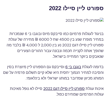
ספורט ליין סיילו 2022
בניגוד לעגלות פרמיום כמו סייבקס מיוס ובוגבו בי 6 שנמכרות
במחיר מופרז שנע בין 4500 שח ל 6000 ₪ מחירה של עגלת
ספורט ליין סיילו דגם 2022 נע בין 2,000 ל 4,000 ₪ בלבד מה
שהופך אותה לקנייה חכמה ונבונה עבור ההורים הצעירים
שנאבקים ביוקר המחייה בישראל.
בדומה לעגלת
בוגבו בי 6
וסייבקס גם הספורט ליין מיוצרת בסין
והסיבה למחיר הנמוך יחסית היא שלא קיים תשלום פרמיה על שם
המותג מכיוון שמדובר במותג ישראלי ולא בינלאומי.
איכות עגלת
ספורט ליין סיילו דגם 2022
סיילו לא נופל מאיכות
עגלות הפרמיום שמחירם כפול.