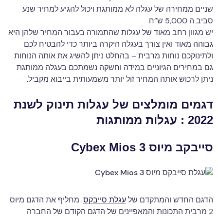
שניים ממחירה של עגלה לא ממותגת ויכול להגיע למחיר שנע
סביב ה 5,000 ש”ח
יש מגוון רחב מאוד של עגלות שהתמורה בעבור המחיר שלהן היא
גבוהה מאוד ואין צורך בעגלה היקרה ביותר כדי להבטיח לכם
ולתינוקכם נוחות מרבית – בהחלט ניתן להשיג את אותה הנוחות
גם במחירים הגיוניים במידה וחשקה נשמתכם בעגלה ממותגת
ניתן לרכוש אותה המחיר זול יותר משמעותית בייבוא מקביל.
דגמים מומלצים של עגלות תינוק לשנת
2022 : עגלות ממותגות
סייבקב מיוס 3 Cybex Mios
הדגם החדש והמתקדם של
עגלת סייבקס
מחליף את הדגם מיוס
2 מרבית התכונות והמאפיינים של הדגם הקודם של החברה