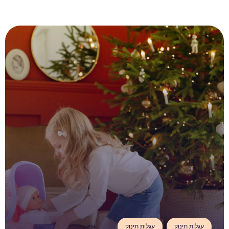
עגלות תינוק
עגלות תינוק