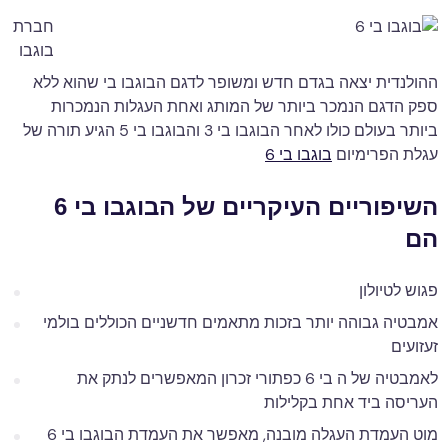
חברת
בוגבו
ההולנדית יצאה בגדם חדש ומשופר לדגם הבוגבו בי שהוא ללא
ספק הדגם הנמכר ביותר של המותג ואחת העגלות הנמכרות
ביותר בעולם כולו לאחר הבוגבו בי 3 והבוגבו בי 5 הגיע תורה של
עגלת הפרימיום
בוגבו בי 6
השיפוריים העיקריים של הבוגבו בי 6
הם
פגוש לטיולון
אמבטיה גבוהה יותר בזכות מתאמים חדשניים הכוללים בולמי
זעזועים
לאמבטיה של ה בי 6 כפתורי זכרון המאפשרים לנתק את
העריסה ביד אחת בקלילות
מוט העמדת העגלה מובנה, מאפשר את העמדת הבוגבו בי 6