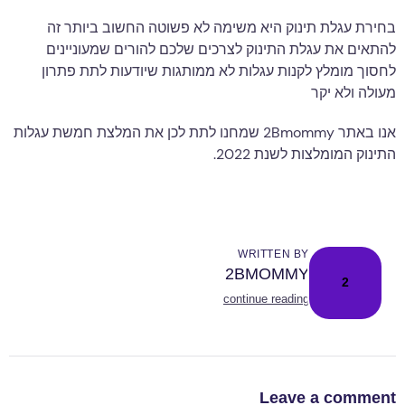
בחירת עגלת תינוק היא משימה לא פשוטה החשוב ביותר זה
להתאים את עגלת התינוק לצרכים שלכם להורים שמעוניינים
לחסוך מומלץ לקנות עגלות לא ממותגות שיודעות לתת פתרון
מעולה ולא יקר
אנו באתר 2Bmommy שמחנו לתת לכן את המלצת חמשת עגלות
התינוק המומלצות לשנת 2022.
WRITTEN BY
2BMOMMY
2
continue reading
Leave a comment