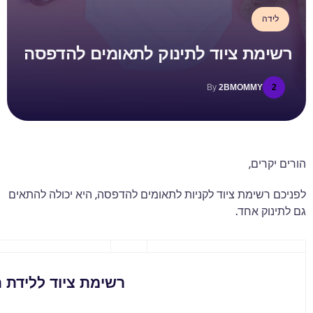
ת ציוד לתינוק לתאומים להדפסה
By
2BMOMM
ם,
ימת ציוד לקניות לתאומים להדפסה, היא יכולה להתאים
אחד.
רשימת ציוד ללידת תאומים