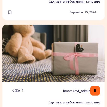
: המתנות שכל יולדת תרצה לקבל
September 15
 המתנות שכל יולדת תרצה לקבל
bmom4dvf_admi
0
0
: המתנות שכל יולדת תרצה לקבל