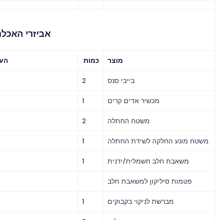
אביזרי האכלה וטיפול
מוצר
כמות
הערות / מחיר
בייבי סנס
2
מכשיר אדים קרים
1
משטח החתלה
2
ע החלקה לשידת החתלה
1
אבת חלב חשמלית/ידנית
1
ות סיליקון למשאבת חלב
מברשת לניקוי בקבוקים
1