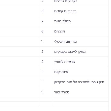
בקבוקים גדולים
2
בקבוקים קטנים
8
מחלק מנות
2
מוצצים
6
מד חום דיגיטלי
1
מתקן לייבוש בקבוקים
2
שרשרת למוצץ
2
אינטרקום
1
 לשמירה על חום הבקבוק
1
סטרליזטור
1