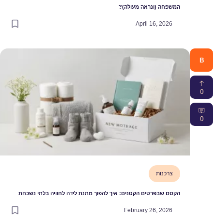
משפחה (ונראה מעולה)?
April 16, 2026
צרכנות
קסם שבפרטים הקטנים: איך להפוך מתנת לידה לחוויה בלתי נשכחת
February 26, 2026