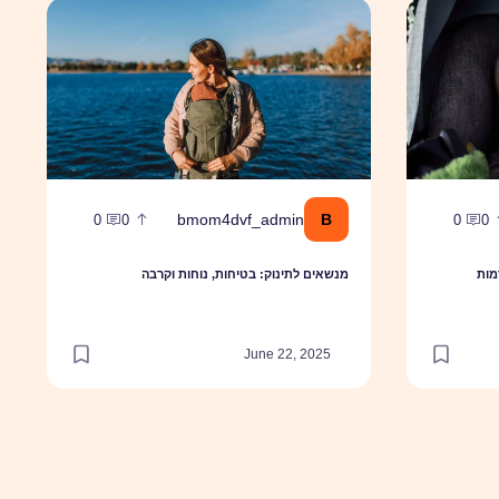
קדמות לתינוקות בדרכים
מנשאים לתינוק: בטיחות, נוחות וקרבה
B
bmom4dvf_admin
0
0
0
0
מות
מנשאים לתינוק: בטיחות, נוחות וקרבה
June 22, 2025