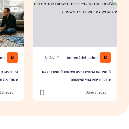
להחזיר את הניצוץ: דרכים פשוטות להתמודדות עם שחיקה וריחוק בחי
בין חיוכים, ז
B
B
min
bmom4dvf_admin
0
0
להחזיר את הניצוץ: דרכים פשוטות להתמודדות עם
בין חיוכים, ז
שחיקה וריחוק בחיי המשפחה
ששורד את חי
 16, 2026
June 7, 2026