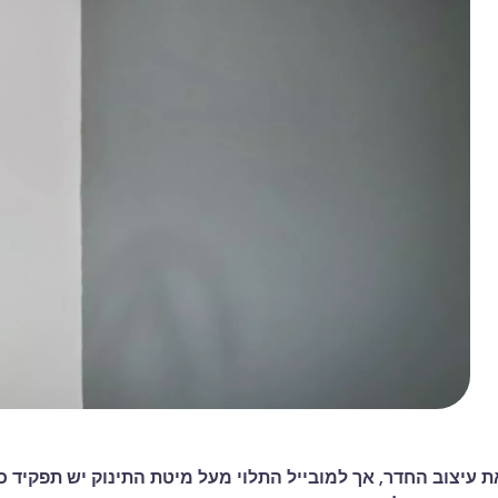
עיצוב החדר, אך למובייל התלוי מעל מיטת התינוק יש תפקיד כפול