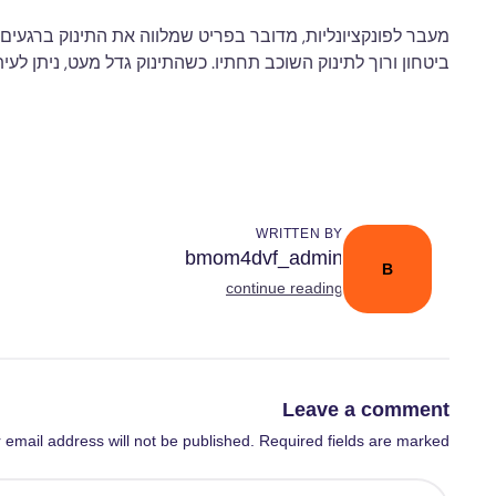
מעבר לפונקציונליות, מדובר בפריט שמלווה את התינוק ברגעים
ביטחון ורוך לתינוק השוכב תחתיו. כשהתינוק גדל מעט, ניתן ל
WRITTEN BY
bmom4dvf_admin
B
continue reading
Leave a comment
 email address will not be published. Required fields are marked *