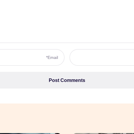
Post Comments