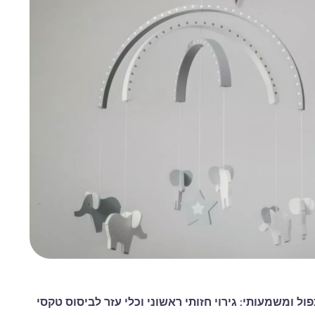
 ומשמעותי: גירוי חזותי ראשוני וכלי עזר לביסוס טקסי