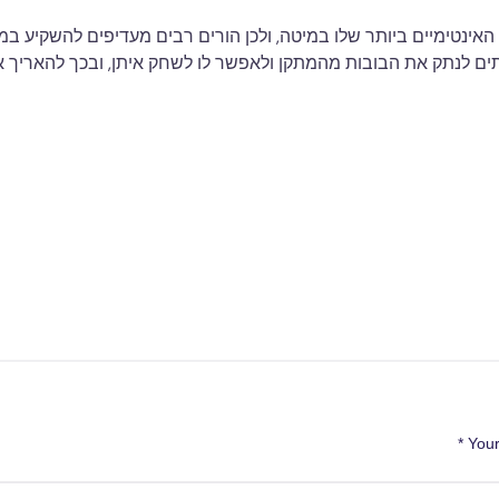
 האינטימיים ביותר שלו במיטה, ולכן הורים רבים מעדיפים להשקיע 
עיתים לנתק את הבובות מהמתקן ולאפשר לו לשחק איתן, ובכך להאריך א
Your