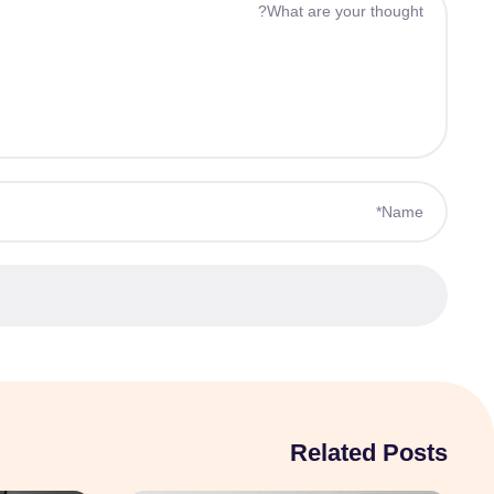
Related Posts